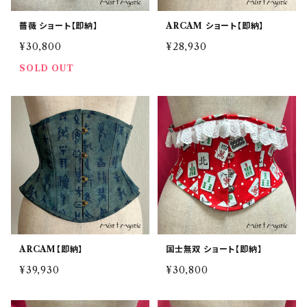
薔薇 ショート【即納】
ARCAM ショート【即納】
¥30,800
¥28,930
SOLD OUT
ARCAM【即納】
国士無双 ショート【即納】
¥39,930
¥30,800