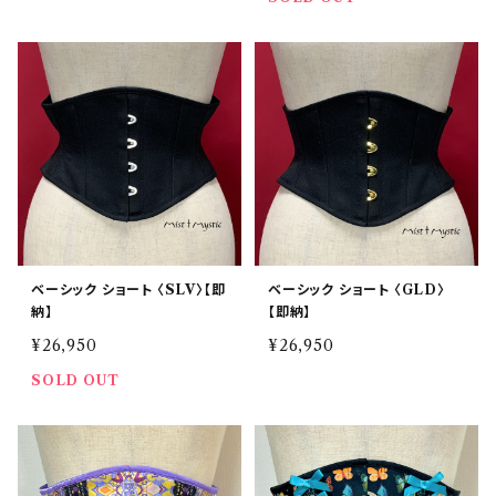
ベーシック ショート 〈SLV〉【即
ベーシック ショート 〈GLD〉
納】
【即納】
¥26,950
¥26,950
SOLD OUT