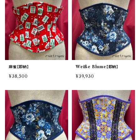
麻雀【即納】
Weiße Blume【即納】
¥38,500
¥39,930