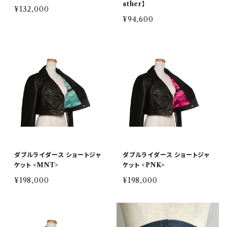
ather】
¥132,000
¥94,600
ダブルライダース ショートジャ
ダブルライダース ショートジャ
ケット <MNT>
ケット <PNK>
¥198,000
¥198,000