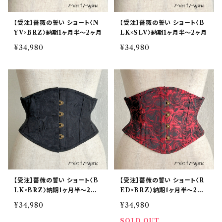
【受注】薔薇の誓い ショート〈N
【受注】薔薇の誓い ショート〈B
YV×BRZ〉納期1ヶ月半〜2ヶ月
LK×SLV〉納期1ヶ月半〜2ヶ月
¥34,980
¥34,980
【受注】薔薇の誓い ショート〈B
【受注】薔薇の誓い ショート〈R
LK×BRZ〉納期1ヶ月半〜2ヶ
ED×BRZ〉納期1ヶ月半〜2ヶ
月
月
¥34,980
¥34,980
SOLD OUT